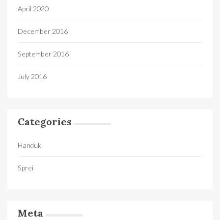
April 2020
December 2016
September 2016
July 2016
Categories
Handuk
Sprei
Meta