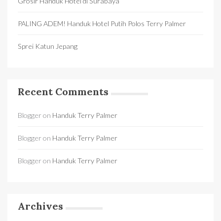
Grosir Handuk Hotel di Surabaya
PALING ADEM! Handuk Hotel Putih Polos Terry Palmer
Sprei Katun Jepang
Recent Comments
Blogger
on
Handuk Terry Palmer
Blogger
on
Handuk Terry Palmer
Blogger
on
Handuk Terry Palmer
Archives