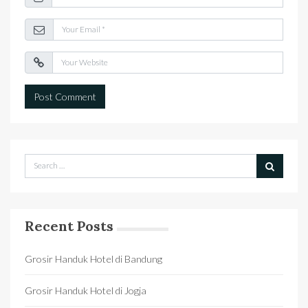
Recent Posts
Grosir Handuk Hotel di Bandung
Grosir Handuk Hotel di Jogja