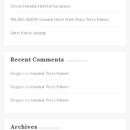
Grosir Handuk Hotel di Surabaya
PALING ADEM! Handuk Hotel Putih Polos Terry Palmer
Sprei Katun Jepang
Recent Comments
Blogger
on
Handuk Terry Palmer
Blogger
on
Handuk Terry Palmer
Blogger
on
Handuk Terry Palmer
Archives