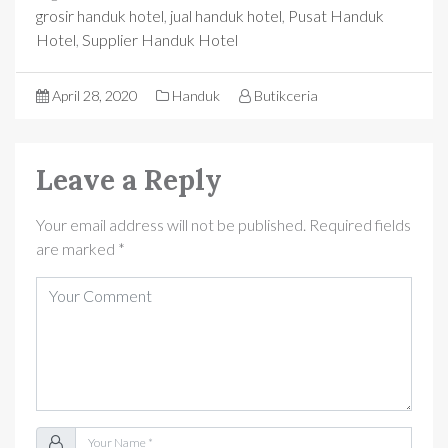
grosir handuk hotel
,
jual handuk hotel
,
Pusat Handuk
Hotel
,
Supplier Handuk Hotel
April 28, 2020
Handuk
Butikceria
Leave a Reply
Your email address will not be published.
Required fields
are marked
*