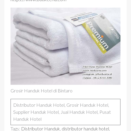
Grosir Handuk Hotel di Bintaro
Distributor Handuk Hotel, Grosir Handuk Hotel,
Supplier Handuk Hotel, Jual Handuk Hotel, Pusat
Handuk Hotel
Tags:
Distributor Handuk
,
distributor handuk hotel
,