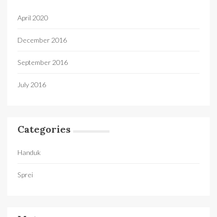
April 2020
December 2016
September 2016
July 2016
Categories
Handuk
Sprei