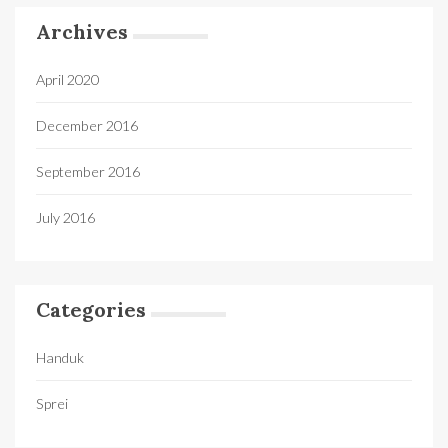
Archives
April 2020
December 2016
September 2016
July 2016
Categories
Handuk
Sprei