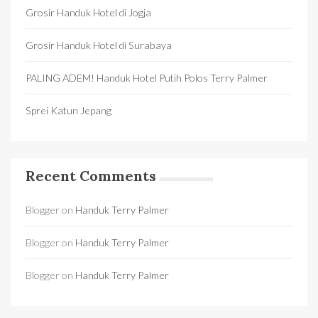
Grosir Handuk Hotel di Jogja
Grosir Handuk Hotel di Surabaya
PALING ADEM! Handuk Hotel Putih Polos Terry Palmer
Sprei Katun Jepang
Recent Comments
Blogger
on
Handuk Terry Palmer
Blogger
on
Handuk Terry Palmer
Blogger
on
Handuk Terry Palmer