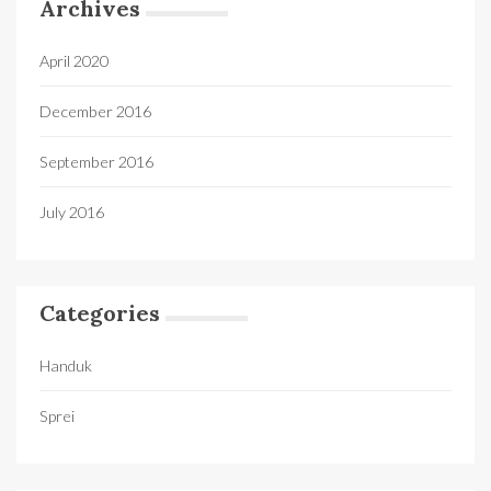
Archives
April 2020
December 2016
September 2016
July 2016
Categories
Handuk
Sprei