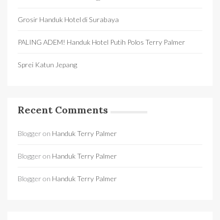
Grosir Handuk Hotel di Surabaya
PALING ADEM! Handuk Hotel Putih Polos Terry Palmer
Sprei Katun Jepang
Recent Comments
Blogger
on
Handuk Terry Palmer
Blogger
on
Handuk Terry Palmer
Blogger
on
Handuk Terry Palmer