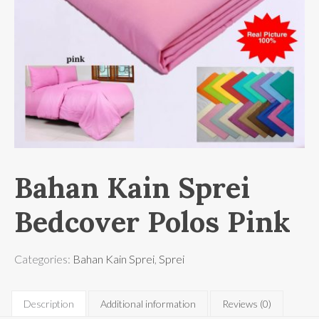
Bahan Kain Sprei
Bedcover Polos Pink
Categories:
Bahan Kain Sprei
,
Sprei
Description
Additional information
Reviews (0)