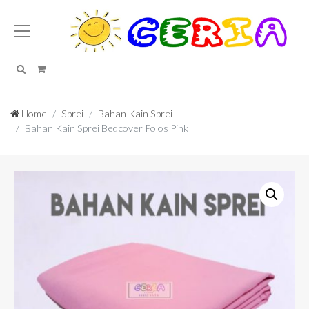
Search
Cart
Home
Sprei
Bahan Kain Sprei
Bahan Kain Sprei Bedcover Polos Pink